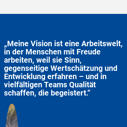
„Meine Vision ist eine Arbeitswelt,
in der Menschen mit Freude
arbeiten, weil sie Sinn,
gegenseitige Wertschätzung und
Entwicklung erfahren – und in
vielfältigen Teams Qualität
schaffen, die begeistert.“