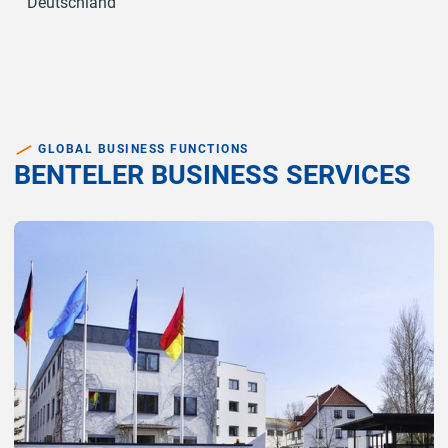
Deutschland
GLOBAL BUSINESS FUNCTIONS
BENTELER BUSINESS SERVICES