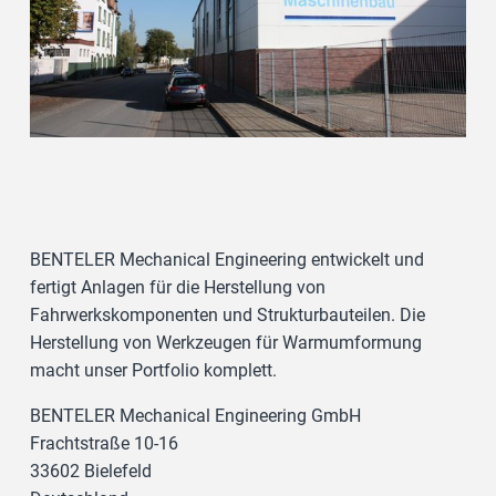
BENTELER Mechanical Engineering entwickelt und
fertigt Anlagen für die Herstellung von
Fahrwerkskomponenten und Strukturbauteilen. Die
Herstellung von Werkzeugen für Warmumformung
macht unser Portfolio komplett.
BENTELER Mechanical Engineering GmbH
Frachtstraße 10-16
33602 Bielefeld