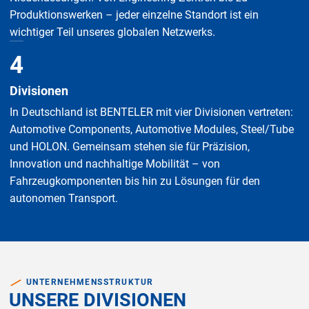
Produktionswerken – jeder einzelne Standort ist ein
wichtiger Teil unseres globalen Netzwerks.
4
Divisionen
In Deutschland ist BENTELER mit vier Divisionen vertreten:
Automotive Components, Automotive Modules, Steel/Tube
und HOLON. Gemeinsam stehen sie für Präzision,
Innovation und nachhaltige Mobilität – von
Fahrzeugkomponenten bis hin zu Lösungen für den
autonomen Transport.
UNTERNEHMENSSTRUKTUR
UNSERE DIVISIONEN