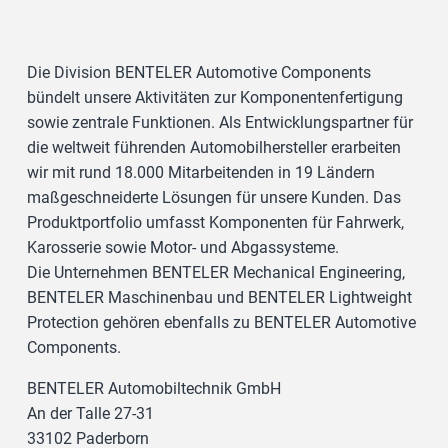
Die Division BENTELER Automotive Components
bündelt unsere Aktivitäten zur Komponentenfertigung
sowie zentrale Funktionen. Als Entwicklungspartner für
die weltweit führenden Automobilhersteller erarbeiten
wir mit rund 18.000 Mitarbeitenden in 19 Ländern
maßgeschneiderte Lösungen für unsere Kunden. Das
Produktportfolio umfasst Komponenten für Fahrwerk,
Karosserie sowie Motor- und Abgassysteme.
Die Unternehmen BENTELER Mechanical Engineering,
BENTELER Maschinenbau und BENTELER Lightweight
Protection gehören ebenfalls zu BENTELER Automotive
Components.
BENTELER Automobiltechnik GmbH
An der Talle 27-31
33102 Paderborn