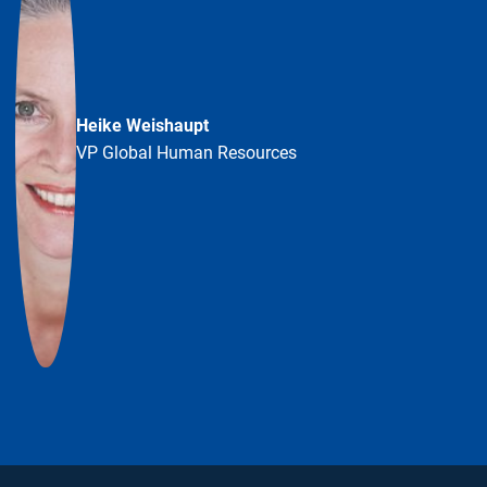
Heike Weishaupt
VP Global Human Resources