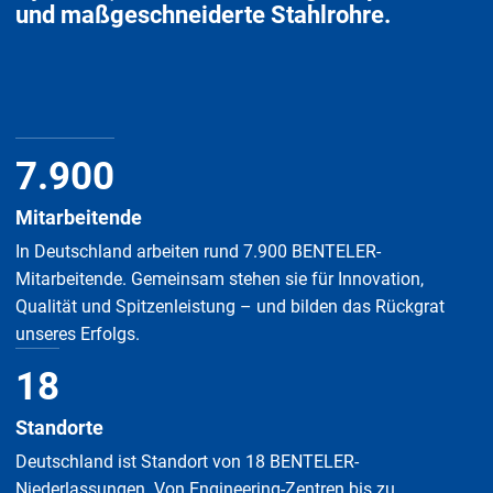
und maßgeschneiderte Stahlrohre.
7
.
900
Mitarbeitende
In Deutschland arbeiten rund 7.900 BENTELER-
Mitarbeitende. Gemeinsam stehen sie für Innovation,
Qualität und Spitzenleistung – und bilden das Rückgrat
unseres Erfolgs.
18
Standorte
Deutschland ist Standort von 18 BENTELER-
Niederlassungen. Von Engineering-Zentren bis zu