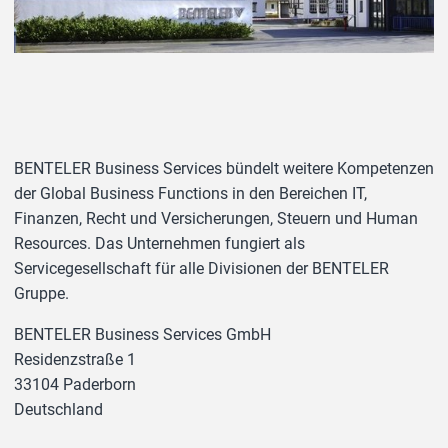
BENTELER Business Services bündelt weitere Kompetenzen
der Global Business Functions in den Bereichen IT,
Finanzen, Recht und Versicherungen, Steuern und Human
Resources. Das Unternehmen fungiert als
Servicegesellschaft für alle Divisionen der BENTELER
Gruppe.
BENTELER Business Services GmbH
Residenzstraße 1
33104 Paderborn
Deutschland