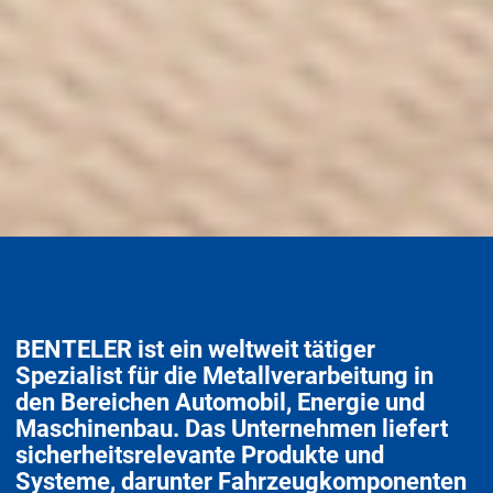
BENTELER ist ein weltweit tätiger
Spezialist für die Metallverarbeitung in
den Bereichen Automobil, Energie und
Maschinenbau. Das Unternehmen liefert
sicherheitsrelevante Produkte und
Systeme, darunter Fahrzeugkomponenten