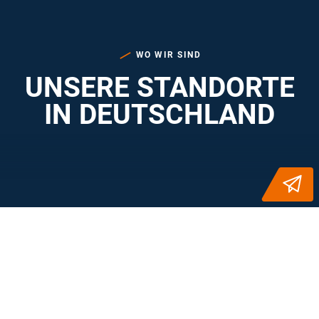
WO WIR SIND
UNSERE STANDORTE
IN DEUTSCHLAND
STANDORTE: 17