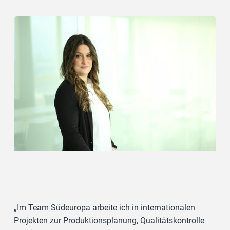
„Im Team Südeuropa arbeite ich in internationalen
Projekten zur Produktionsplanung, Qualitätskontrolle