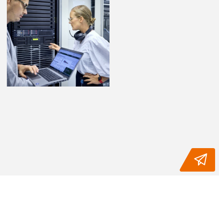
BENTELER Business Services