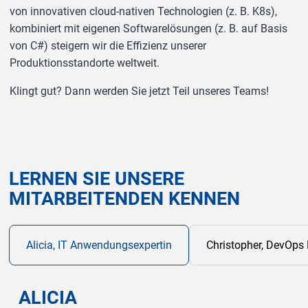
von innovativen cloud-nativen Technologien (z. B. K8s),
kombiniert mit eigenen Softwarelösungen (z. B. auf Basis
von C#) steigern wir die Effizienz unserer
Produktionsstandorte weltweit.
Klingt gut? Dann werden Sie jetzt Teil unseres Teams!
LERNEN SIE UNSERE
MITARBEITENDEN KENNEN
Zur
Alicia, IT Anwendungsexpertin
Christopher, DevOps
ALICIA