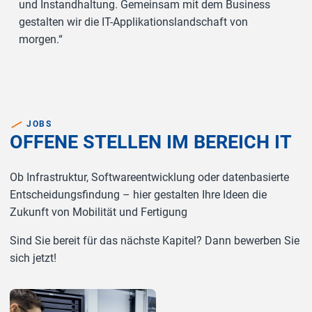
und Instandhaltung. Gemeinsam mit dem Business
gestalten wir die IT-Applikationslandschaft von
morgen.“
JOBS
OFFENE STELLEN IM BEREICH IT
Ob Infrastruktur, Softwareentwicklung oder datenbasierte
Entscheidungsfindung – hier gestalten Ihre Ideen die
Zukunft von Mobilität und Fertigung
Sind Sie bereit für das nächste Kapitel? Dann bewerben Sie
sich jetzt!