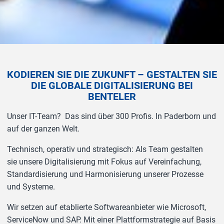
KODIEREN SIE DIE ZUKUNFT – GESTALTEN SIE
DIE GLOBALE DIGITALISIERUNG BEI
BENTELER
Unser IT-Team? Das sind über 300 Profis. In Paderborn und
auf der ganzen Welt.
Technisch, operativ und strategisch: Als Team gestalten
sie unsere Digitalisierung mit Fokus auf Vereinfachung,
Standardisierung und Harmonisierung unserer Prozesse
und Systeme.
Wir setzen auf etablierte Softwareanbieter wie Microsoft,
ServiceNow und SAP. Mit einer Plattformstrategie auf Basis