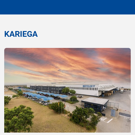
KARIEGA