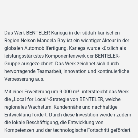
Das Werk BENTELER Kariega in der südafrikanischen
Region Nelson Mandela Bay ist ein wichtiger Akteur in der
globalen Automobilfertigung. Kariega wurde kürzlich als
leistungsstärkstes Komponentenwerk der BENTELER-
Gruppe ausgezeichnet. Das Werk zeichnet sich durch
hervorragende Teamarbeit, Innovation und kontinuierliche
Verbesserung aus.
Mit einer Erweiterung um 9.000 m² unterstreicht das Werk
die „Local for Local“-Strategie von BENTELER, welche
regionales Wachstum, Kundennähe und nachhaltige
Entwicklung fördert. Durch diese Investition werden zudem
die lokale Beschäftigung, die Entwicklung von
Kompetenzen und der technologische Fortschritt gefördert.