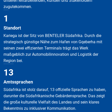
unseren Mitarbeitenden, Kunden und Stakeholdern
zugutekommen.
1
Standort
Kariega ist der Sitz von BENTELER Südafrika. Durch die
strategisch günstige Nähe zum Hafen von Gqeberha mit
seinen zwei effizienten Terminals trägt das Werk
maßgeblich zur Automobilinnovation und Logistik der
Region bei.
13
Amtssprachen
Südafrika ist stolz darauf, 13 offizielle Sprachen zu haben,
darunter die Südafrikanische Gebärdensprache. Das zeigt
die große kulturelle Vielfalt des Landes und sein klares
Bekenntnis zu inklusiver Kommunikation.