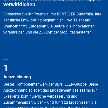
verwirklichen.
Entdecken Sie Ihr Potenzial mit BENTELER Südafrika. Ihre
berufliche Entwicklung beginnt hier – wo Talent auf
Chancen trifft. Entdecken Sie Berufe, die Innovationen
vorantreiben und die Zukunft der Mobilität gestalten.
1
Auszeichnung
Bestes Komponentenwerk der BENTELER-Gruppe! Diese
Auszeichnung spiegelt das Engagement des Teams für
Exzellenz, kontinuierliche Verbesserung und
Zusammenarbeit wider – und führt zu Ergebnissen, die