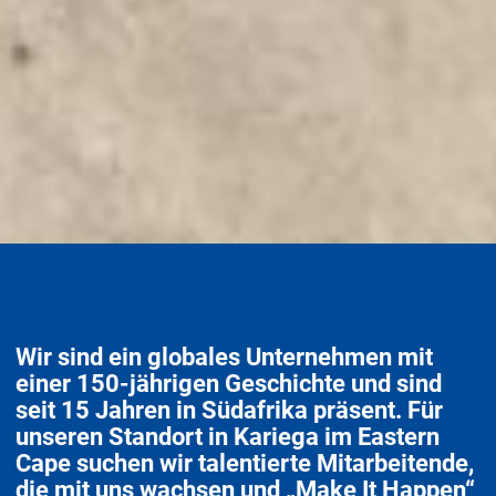
Wir sind ein globales Unternehmen mit
einer 150-jährigen Geschichte und sind
seit 15 Jahren in Südafrika präsent. Für
unseren Standort in Kariega im Eastern
Cape suchen wir talentierte Mitarbeitende,
die mit uns wachsen und „Make It Happen“