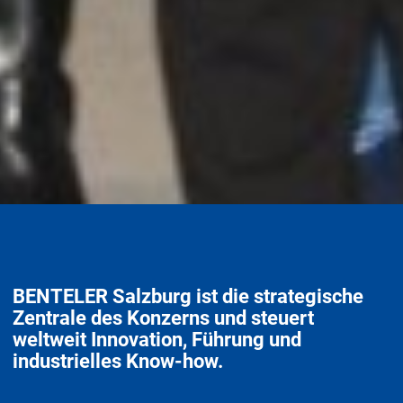
BENTELER Salzburg ist die strategische
Zentrale des Konzerns und steuert
weltweit Innovation, Führung und
industrielles Know-how.