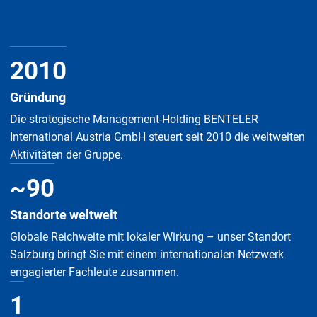
2010
Gründung
Die strategische Management-Holding BENTELER
International Austria GmbH steuert seit 2010 die weltweiten
Aktivitäten der Gruppe.
~
90
Standorte weltweit
Globale Reichweite mit lokaler Wirkung – unser Standort
Salzburg bringt Sie mit einem internationalen Netzwerk
engagierter Fachleute zusammen.
1