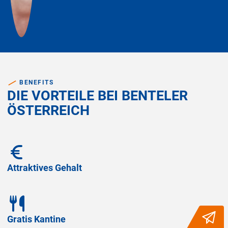
BENEFITS
DIE VORTEILE BEI BENTELER
ÖSTERREICH
Attraktives Gehalt
Gratis Kantine