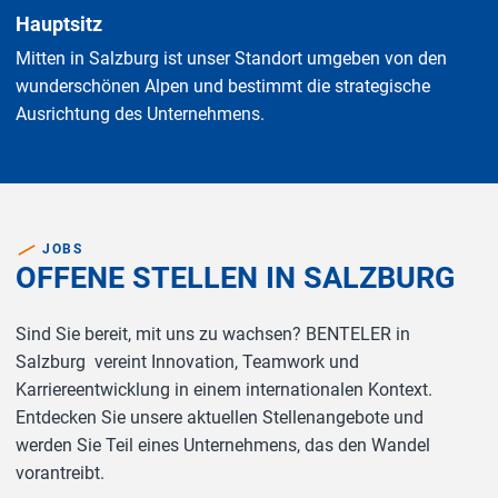
Hauptsitz
Mitten in Salzburg ist unser Standort umgeben von den
wunderschönen Alpen und bestimmt die strategische
Ausrichtung des Unternehmens.
JOBS
OFFENE STELLEN IN SALZBURG
Sind Sie bereit, mit uns zu wachsen? BENTELER in
Salzburg vereint Innovation, Teamwork und
Karriereentwicklung in einem internationalen Kontext.
Entdecken Sie unsere aktuellen Stellenangebote und
werden Sie Teil eines Unternehmens, das den Wandel
vorantreibt.