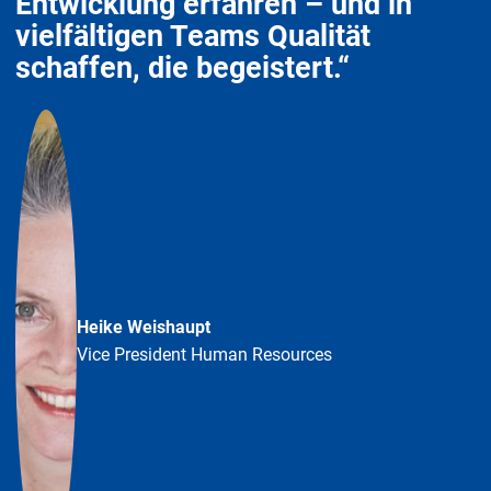
Entwicklung erfahren – und in
vielfältigen Teams Qualität
schaffen, die begeistert.“
Heike Weishaupt
Vice President Human Resources